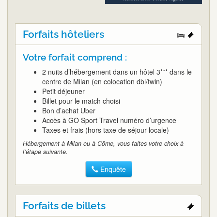
Forfaits hôteliers
Votre forfait comprend :
2 nuits d’hébergement dans un hôtel 3*** dans le
centre de Milan (en colocation dbl/twin)
Petit déjeuner
Billet pour le match choisi
Bon d’achat Uber
Accès à GO Sport Travel numéro d’urgence
Taxes et frais (hors taxe de séjour locale)
Hébergement à Milan ou à Côme, vous faites votre choix à
l’étape suivante.
Enquête
Forfaits de billets