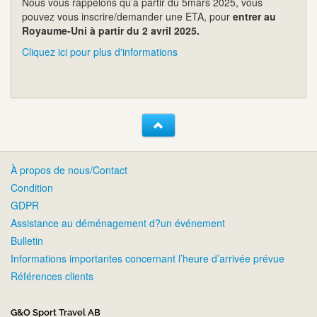
Nous vous rappelons qu’à partir du 5mars 2025, vous
pouvez vous inscrire/demander une ETA, pour
entrer au
Royaume-Uni à partir du 2 avril 2025.
Cliquez ici pour plus d'informations
À propos de nous/Contact
Condition
GDPR
Assistance au déménagement d?un événement
Bulletin
Informations importantes concernant l’heure d’arrivée prévue
Références clients
G&O Sport Travel AB