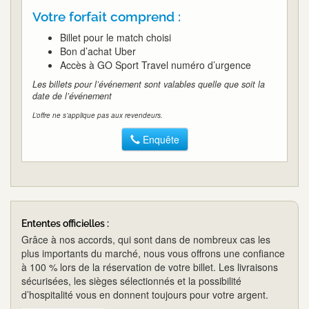
Votre forfait comprend :
Billet pour le match choisi
Bon d’achat Uber
Accès à GO Sport Travel numéro d’urgence
Les billets pour l’événement sont valables quelle que soit la
date de l’événement
L’offre ne s’applique pas aux revendeurs.
Enquête
Ententes officielles :
Grâce à nos accords, qui sont dans de nombreux cas les
plus importants du marché, nous vous offrons une confiance
à 100 % lors de la réservation de votre billet. Les livraisons
sécurisées, les sièges sélectionnés et la possibilité
d’hospitalité vous en donnent toujours pour votre argent.