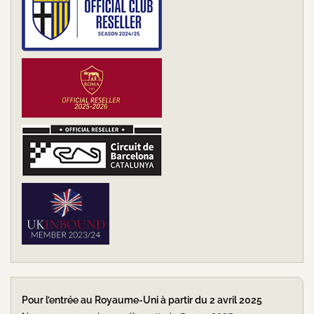
Pour l’entrée au Royaume-Uni à partir du 2 avril 2025