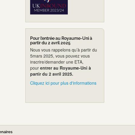
Pour l’entrée au Royaume-Uni à
partir du 2 avril 2025
Nous vous rappelons qu’à partir du
5mars 2025, vous pouvez vous
inscrire/demander une ETA,
pour
entrer au Royaume-Uni à
partir du 2 avril 2025.
Cliquez ici pour plus d'informations
enaires