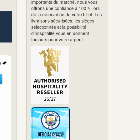
importants du marché, nous vous
offrons une confiance à 100 % lors
de la réservation de votre billet. Les
livraisons sécurisées, les sièges
sélectionnés et la possibilité
d’hospitalité vous en donnent
toujours pour votre argent.