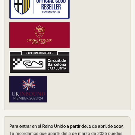
Para entrar en el Reino Unido a partir del 2 de abril de 2025
Te recordamos que apartir del 5 de marzo de 2025 puedes