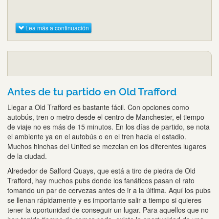
Lea más a continuación
Antes de tu partido en Old Trafford
Llegar a Old Trafford es bastante fácil. Con opciones como
autobús, tren o metro desde el centro de Manchester, el tiempo
de viaje no es más de 15 minutos. En los días de partido, se nota
el ambiente ya en el autobús o en el tren hacia el estadio.
Muchos hinchas del United se mezclan en los diferentes lugares
de la ciudad.
Alrededor de Salford Quays, que está a tiro de piedra de Old
Trafford, hay muchos pubs donde los fanáticos pasan el rato
tomando un par de cervezas antes de ir a la última. Aquí los pubs
se llenan rápidamente y es importante salir a tiempo si quieres
tener la oportunidad de conseguir un lugar. Para aquellos que no