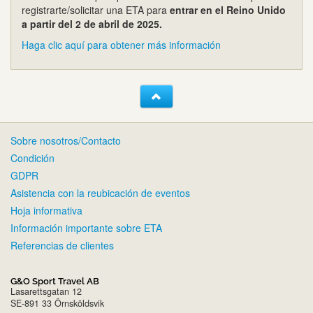
registrarte/solicitar una ETA para
entrar en el Reino Unido
a partir del 2 de abril de 2025.
Haga clic aquí para obtener más información
Sobre nosotros/Contacto
Condición
GDPR
Asistencia con la reubicación de eventos
Hoja informativa
Información importante sobre ETA
Referencias de clientes
G&O Sport Travel AB
Lasarettsgatan 12
SE-891 33 Örnsköldsvik