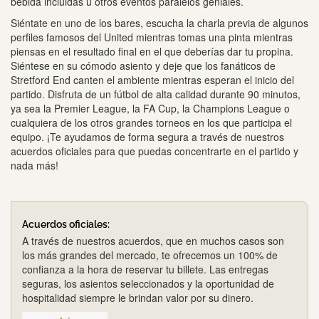
bebida incluidas u otros eventos paralelos geniales.
Siéntate en uno de los bares, escucha la charla previa de algunos
perfiles famosos del United mientras tomas una pinta mientras
piensas en el resultado final en el que deberías dar tu propina.
Siéntese en su cómodo asiento y deje que los fanáticos de
Stretford End canten el ambiente mientras esperan el inicio del
partido. Disfruta de un fútbol de alta calidad durante 90 minutos,
ya sea la Premier League, la FA Cup, la Champions League o
cualquiera de los otros grandes torneos en los que participa el
equipo. ¡Te ayudamos de forma segura a través de nuestros
acuerdos oficiales para que puedas concentrarte en el partido y
nada más!
Acuerdos oficiales:
A través de nuestros acuerdos, que en muchos casos son
los más grandes del mercado, te ofrecemos un 100% de
confianza a la hora de reservar tu billete. Las entregas
seguras, los asientos seleccionados y la oportunidad de
hospitalidad siempre le brindan valor por su dinero.