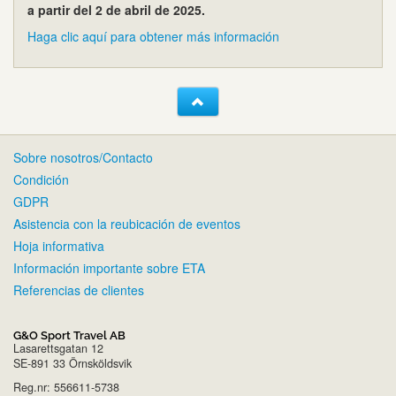
a partir del 2 de abril de 2025.
Haga clic aquí para obtener más información
Sobre nosotros/Contacto
Condición
GDPR
Asistencia con la reubicación de eventos
Hoja informativa
Información importante sobre ETA
Referencias de clientes
G&O Sport Travel AB
Lasarettsgatan 12
SE-891 33 Örnsköldsvik
Reg.nr: 556611-5738