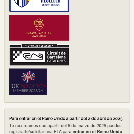
Para entrar en el Reino Unido a partir del 2 de abril de 2025
Te recordamos que apartir del 5 de marzo de 2025 puedes
registrarte/solicitar una ETA para
entrar en el Reino Unido