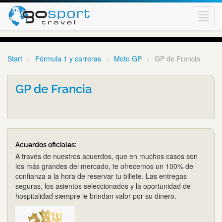
Toggl
navig
Start
Fórmula 1 y carreras
Moto GP
GP de Francia
GP de Francia
Acuerdos oficiales:
A través de nuestros acuerdos, que en muchos casos son
los más grandes del mercado, te ofrecemos un 100% de
confianza a la hora de reservar tu billete. Las entregas
seguras, los asientos seleccionados y la oportunidad de
hospitalidad siempre le brindan valor por su dinero.