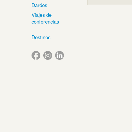
Dardos
Viajes de
conferencias
Destinos