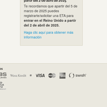
partir del 2 de abril de 2025
Te recordamos que apartir del 5 de
marzo de 2025 puedes
registrarte/solicitar una ETA para
entrar en el Reino Unido a partir
del 2 de abril de 2025.
Haga clic aquí para obtener más
información
os