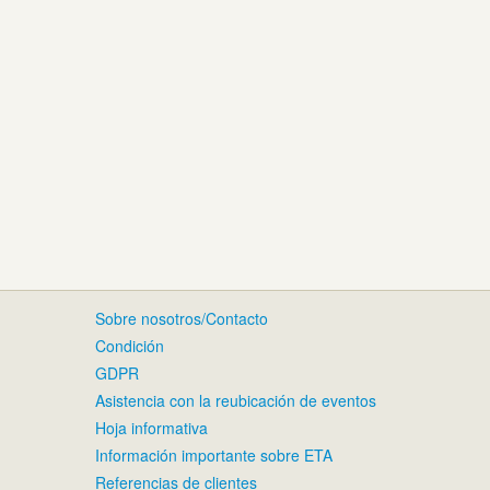
Sobre nosotros/Contacto
Condición
GDPR
Asistencia con la reubicación de eventos
Hoja informativa
Información importante sobre ETA
Referencias de clientes