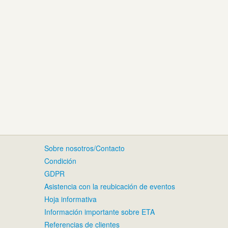
Sobre nosotros/Contacto
Condición
GDPR
Asistencia con la reubicación de eventos
Hoja informativa
Información importante sobre ETA
Referencias de clientes