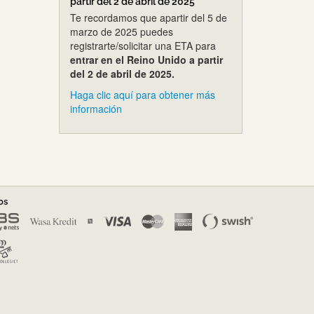
partir del 2 de abril de 2025
Te recordamos que apartir del 5 de
marzo de 2025 puedes
registrarte/solicitar una ETA para
entrar en el Reino Unido a partir
del 2 de abril de 2025.
Haga clic aquí para obtener más
información
os