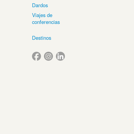
Dardos
Viajes de
conferencias
Destinos