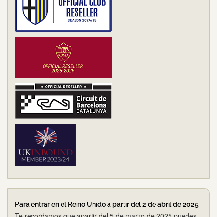
Para entrar en el Reino Unido a partir del 2 de abril de 2025
Te recordamos que apartir del 5 de marzo de 2025 puedes