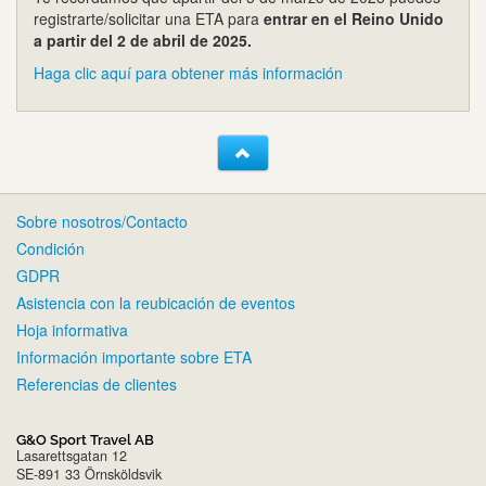
registrarte/solicitar una ETA para
entrar en el Reino Unido
a partir del 2 de abril de 2025.
Haga clic aquí para obtener más información
Sobre nosotros/Contacto
Condición
GDPR
Asistencia con la reubicación de eventos
Hoja informativa
Información importante sobre ETA
Referencias de clientes
G&O Sport Travel AB
Lasarettsgatan 12
SE-891 33 Örnsköldsvik