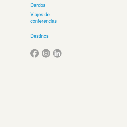
Dardos
Viajes de
conferencias
Destinos