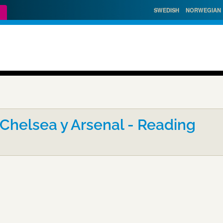
SWEDISH
NORWEGIAN
 Chelsea y Arsenal - Reading