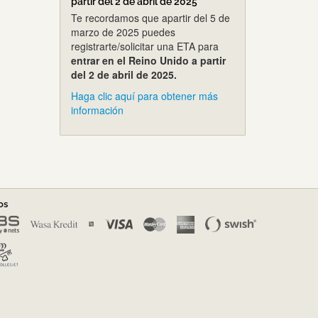
partir del 2 de abril de 2025
Te recordamos que apartir del 5 de
marzo de 2025 puedes
registrarte/solicitar una ETA para
entrar en el Reino Unido a partir
del 2 de abril de 2025.
Haga clic aquí para obtener más
información
os