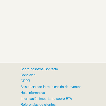
Sobre nosotros/Contacto
Condición
GDPR
Asistencia con la reubicación de eventos
Hoja informativa
Información importante sobre ETA
Referencias de clientes