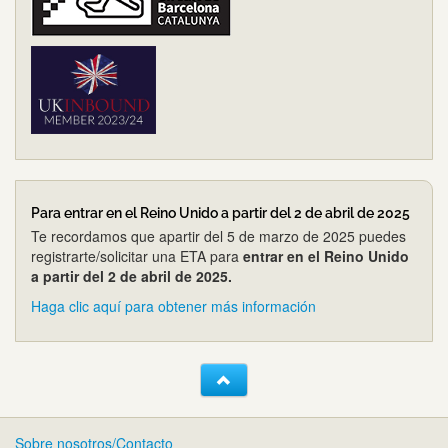
Para entrar en el Reino Unido a partir del 2 de abril de 2025
Te recordamos que apartir del 5 de marzo de 2025 puedes
registrarte/solicitar una ETA para
entrar en el Reino Unido
a partir del 2 de abril de 2025.
Haga clic aquí para obtener más información
Sobre nosotros/Contacto