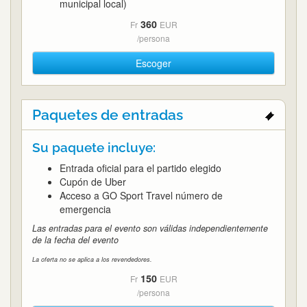
municipal local)
360
Fr
EUR
/persona
Escoger
Paquetes de entradas
Su paquete incluye:
Entrada oficial para el partido elegido
Cupón de Uber
Acceso a GO Sport Travel número de
emergencia
Las entradas para el evento son válidas independientemente
de la fecha del evento
La oferta no se aplica a los revendedores.
150
Fr
EUR
/persona