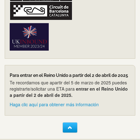
Para entrar en el Reino Unido a partir del 2 de abril de 2025
Te recordamos que apartir del 5 de marzo de 2025 puedes
registrarte/solicitar una ETA para
entrar en el Reino Unido
a partir del 2 de abril de 2025.
Haga clic aquí para obtener más información