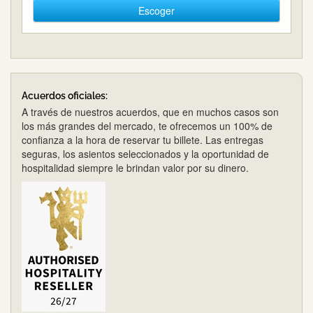
Escoger
Acuerdos oficiales:
A través de nuestros acuerdos, que en muchos casos son
los más grandes del mercado, te ofrecemos un 100% de
confianza a la hora de reservar tu billete. Las entregas
seguras, los asientos seleccionados y la oportunidad de
hospitalidad siempre le brindan valor por su dinero.