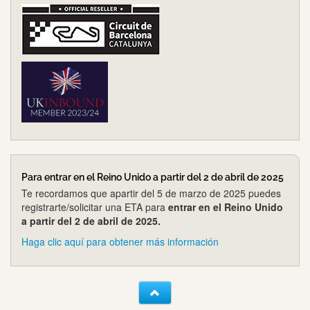
Para entrar en el Reino Unido a partir del 2 de abril de 2025
Te recordamos que apartir del 5 de marzo de 2025 puedes
registrarte/solicitar una ETA para
entrar en el Reino Unido
a partir del 2 de abril de 2025.
Haga clic aquí para obtener más información