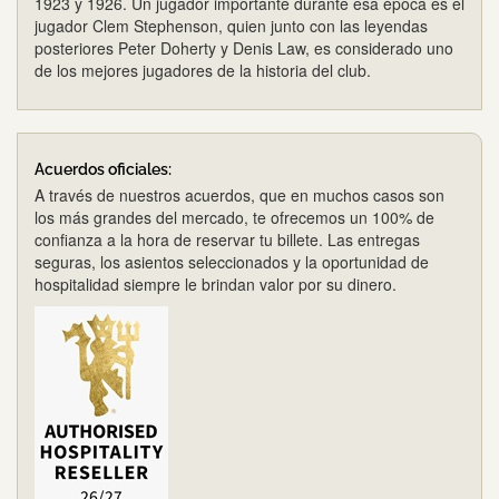
1923 y 1926. Un jugador importante durante esa época es el
jugador Clem Stephenson, quien junto con las leyendas
posteriores Peter Doherty y Denis Law, es considerado uno
de los mejores jugadores de la historia del club.
Acuerdos oficiales:
A través de nuestros acuerdos, que en muchos casos son
los más grandes del mercado, te ofrecemos un 100% de
confianza a la hora de reservar tu billete. Las entregas
seguras, los asientos seleccionados y la oportunidad de
hospitalidad siempre le brindan valor por su dinero.