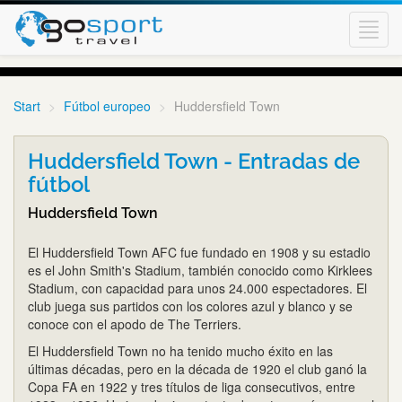
Toggl
navig
Start
Fútbol europeo
Huddersfield Town
Huddersfield Town - Entradas de
fútbol
Huddersfield Town
El Huddersfield Town AFC fue fundado en 1908 y su estadio
es el John Smith's Stadium, también conocido como Kirklees
Stadium, con capacidad para unos 24.000 espectadores. El
club juega sus partidos con los colores azul y blanco y se
conoce con el apodo de The Terriers.
El Huddersfield Town no ha tenido mucho éxito en las
últimas décadas, pero en la década de 1920 el club ganó la
Copa FA en 1922 y tres títulos de liga consecutivos, entre