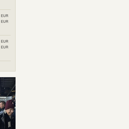
EUR
EUR
EUR
EUR