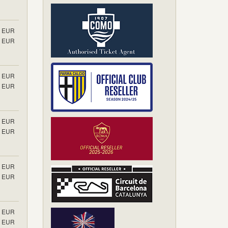
EUR
EUR
EUR
EUR
EUR
EUR
EUR
EUR
EUR
EUR