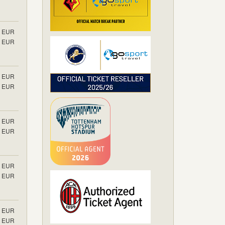
EUR
EUR
EUR
EUR
EUR
EUR
EUR
EUR
EUR
EUR