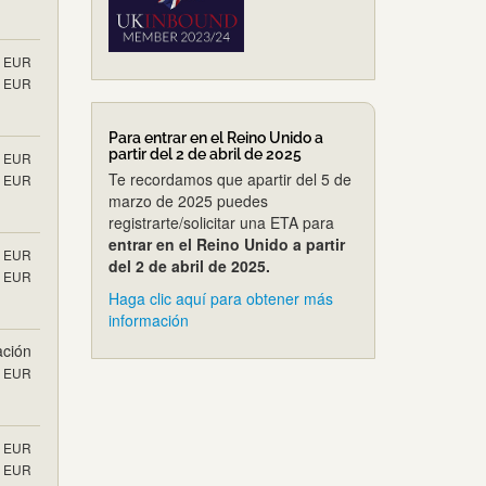
EUR
EUR
Para entrar en el Reino Unido a
partir del 2 de abril de 2025
EUR
Te recordamos que apartir del 5 de
EUR
marzo de 2025 puedes
registrarte/solicitar una ETA para
entrar en el Reino Unido a partir
EUR
del 2 de abril de 2025.
EUR
Haga clic aquí para obtener más
información
ación
EUR
EUR
EUR