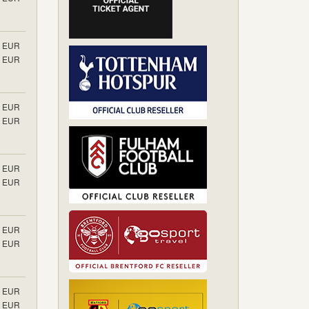
EUR
EUR
EUR
EUR
EUR
EUR
EUR
EUR
EUR
EUR