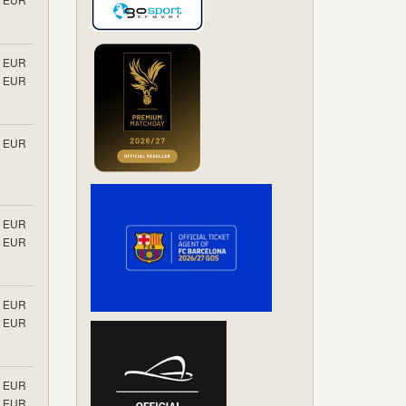
EUR
EUR
EUR
EUR
EUR
EUR
EUR
EUR
EUR