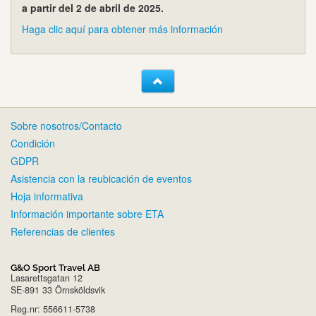
a partir del 2 de abril de 2025.
Haga clic aquí para obtener más información
Sobre nosotros/Contacto
Condición
GDPR
Asistencia con la reubicación de eventos
Hoja informativa
Información importante sobre ETA
Referencias de clientes
G&O Sport Travel AB
Lasarettsgatan 12
SE-891 33 Örnsköldsvik
Reg.nr: 556611-5738