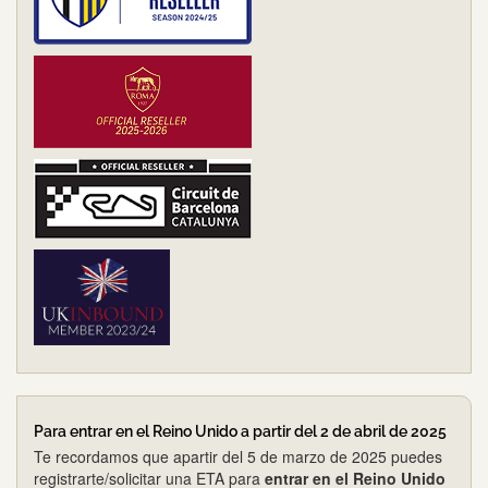
Para entrar en el Reino Unido a partir del 2 de abril de 2025
Te recordamos que apartir del 5 de marzo de 2025 puedes
registrarte/solicitar una ETA para
entrar en el Reino Unido