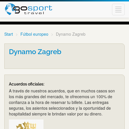
Toggl
navig
Start
Fútbol europeo
Dynamo Zagreb
Dynamo Zagreb
Acuerdos oficiales:
A través de nuestros acuerdos, que en muchos casos son
los más grandes del mercado, te ofrecemos un 100% de
confianza a la hora de reservar tu billete. Las entregas
seguras, los asientos seleccionados y la oportunidad de
hospitalidad siempre le brindan valor por su dinero.