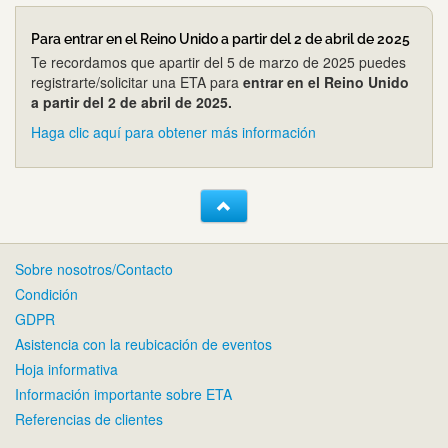
Para entrar en el Reino Unido a partir del 2 de abril de 2025
Te recordamos que apartir del 5 de marzo de 2025 puedes
registrarte/solicitar una ETA para
entrar en el Reino Unido
a partir del 2 de abril de 2025.
Haga clic aquí para obtener más información
Sobre nosotros/Contacto
Condición
GDPR
Asistencia con la reubicación de eventos
Hoja informativa
Información importante sobre ETA
Referencias de clientes