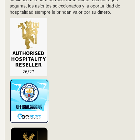
seguras, los asientos seleccionados y la oportunidad de
hospitalidad siempre le brindan valor por su dinero.