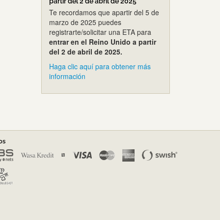
partir del 2 de abril de 2025
Te recordamos que apartir del 5 de
marzo de 2025 puedes
registrarte/solicitar una ETA para
entrar en el Reino Unido a partir
del 2 de abril de 2025.
Haga clic aquí para obtener más
información
os