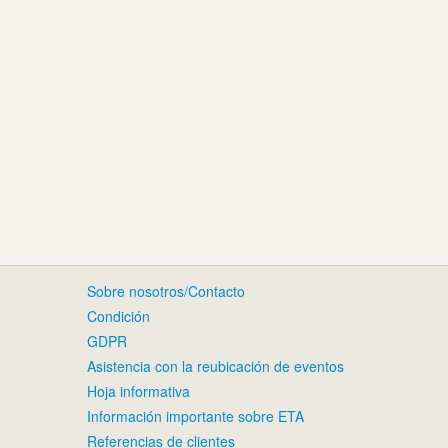
Sobre nosotros/Contacto
Condición
GDPR
Asistencia con la reubicación de eventos
Hoja informativa
Información importante sobre ETA
Referencias de clientes