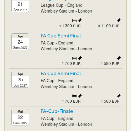
21
League Cup - England
Son 2027
Wembley Stadium - London
1300
1100
fr
EUR
fr
EUR
FA Cup Semi Final
Apr
24
FA Cup - England
Sam 2027
Wembley Stadium - London
700
580
fr
EUR
fr
EUR
FA Cup Semi Final
Apr
25
FA Cup - England
Son 2027
Wembley Stadium - London
700
580
fr
EUR
fr
EUR
FA-Cup-Finale
Mai
22
FA Cup - England
Sam 2027
Wembley Stadium - London