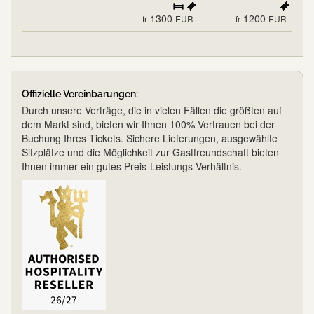
1300
1200
fr
EUR
fr
EUR
Offizielle Vereinbarungen:
Durch unsere Verträge, die in vielen Fällen die größten auf
dem Markt sind, bieten wir Ihnen 100% Vertrauen bei der
Buchung Ihres Tickets. Sichere Lieferungen, ausgewählte
Sitzplätze und die Möglichkeit zur Gastfreundschaft bieten
Ihnen immer ein gutes Preis-Leistungs-Verhältnis.