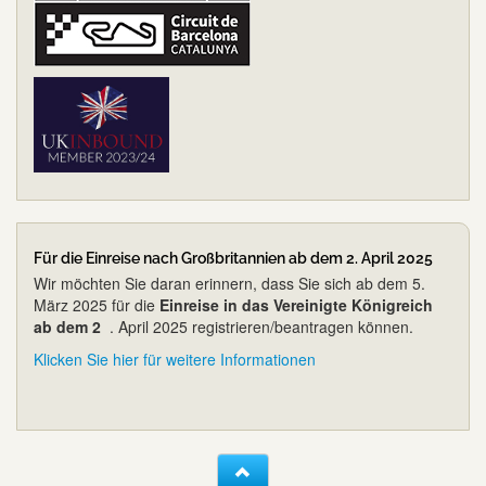
Für die Einreise nach Großbritannien ab dem 2. April 2025
Wir möchten Sie daran erinnern, dass Sie sich ab dem 5.
März 2025 für die
Einreise in das Vereinigte Königreich
ab dem 2
. April 2025 registrieren/beantragen können.
Klicken Sie hier für weitere Informationen