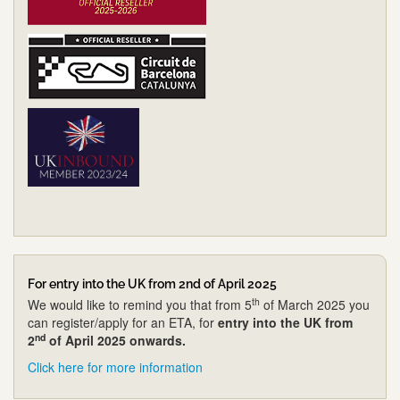
For entry into the UK from 2nd of April 2025
th
We would like to remind you that from 5
of March 2025 you
can register/apply for an ETA, for
entry into the UK from
nd
2
of April 2025 onwards.
Click here for more information