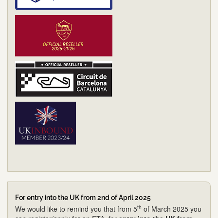
For entry into the UK from 2nd of April 2025
th
We would like to remind you that from 5
of March 2025 you