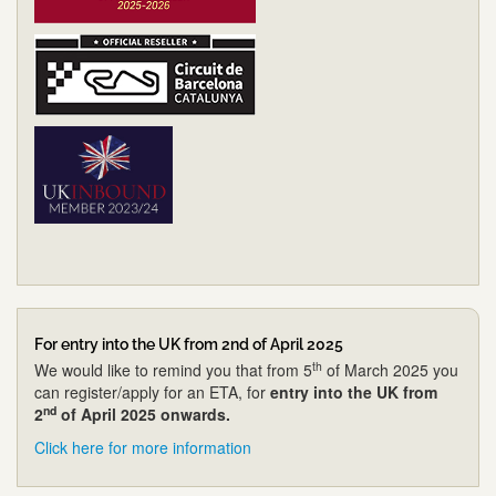
For entry into the UK from 2nd of April 2025
th
We would like to remind you that from 5
of March 2025 you
can register/apply for an ETA, for
entry into the UK from
nd
2
of April 2025 onwards.
Click here for more information