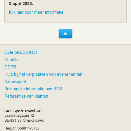
2 april 2025.
Klik hier voor meer informatie
Over ons/Contact
Conditie
GDPR
Hulp bij het verplaatsen van evenementen
Nieuwsbrief
Belangrijke informatie over ETA
Referenties van klanten
G&O Sport Travel AB
Lasarettsgatan 12
SE-891 33 Örnsköldsvik
Reg.nr: 556611-5738