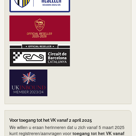
Voor toegang tot het VK vanaf 2 april 2025
We willen u eraan herinneren dat u zich vanaf 5 maart 2025
kunt registreren/aanvragen voor
toegang tot het VK vanaf