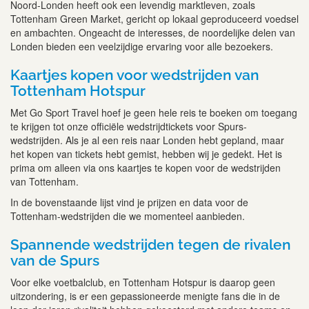
Noord-Londen heeft ook een levendig marktleven, zoals
Tottenham Green Market, gericht op lokaal geproduceerd voedsel
en ambachten. Ongeacht de interesses, de noordelijke delen van
Londen bieden een veelzijdige ervaring voor alle bezoekers.
Kaartjes kopen voor wedstrijden van
Tottenham Hotspur
Met Go Sport Travel hoef je geen hele reis te boeken om toegang
te krijgen tot onze officiële wedstrijdtickets voor Spurs-
wedstrijden. Als je al een reis naar Londen hebt gepland, maar
het kopen van tickets hebt gemist, hebben wij je gedekt. Het is
prima om alleen via ons kaartjes te kopen voor de wedstrijden
van Tottenham.
In de bovenstaande lijst vind je prijzen en data voor de
Tottenham-wedstrijden die we momenteel aanbieden.
Spannende wedstrijden tegen de rivalen
van de Spurs
Voor elke voetbalclub, en Tottenham Hotspur is daarop geen
uitzondering, is er een gepassioneerde menigte fans die in de