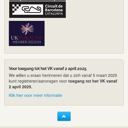
Voor toegang tot het VK vanaf 2 april 2025
We willen u eraan herinneren dat u zich vanaf 5 maart 2025
kunt registreren/aanvragen voor
toegang tot het VK vanaf
2 april 2025.
Klik hier voor meer informatie