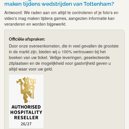
maken tijdens wedstrijden van Tottenham?
Antwoord: We raden aan om altijd te controleren of je foto's en
video's mag maken tijdens games, aangezien informatie kan
veranderen en worden bijgewerkt.
Officiële afspraken:
Door onze overeenkomsten, die in veel gevallen de grootste
in de markt zijn, bieden wij u 100% vertrouwen bij het
boeken van uw ticket. Veilige leveringen, geselecteerde
zitplaatsen en de mogelijkheid voor gastvrijheid geven u
altijd waar voor uw geld.