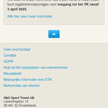
kunt registreren/aanvragen voor
toegang tot het VK vanaf
2 april 2025.
Klik hier voor meer informatie
Over ons/Contact
Conditie
GDPR
Hulp bij het verplaatsen van evenementen
Nieuwsbrief
Belangrijke informatie over ETA
Referenties van klanten
G&O Sport Travel AB
Lasarettsgatan 12
SE-891 33 Örnsköldsvik