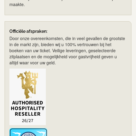
maakte.
Officiële afspraken:
Door onze overeenkomsten, die in veel gevallen de grootste
in de markt zijn, bieden wij u 100% vertrouwen bij het
boeken van uw ticket. Veilige leveringen, geselecteerde
zitplaatsen en de mogelijkheid voor gastvrijheid geven u
altijd waar voor uw geld.