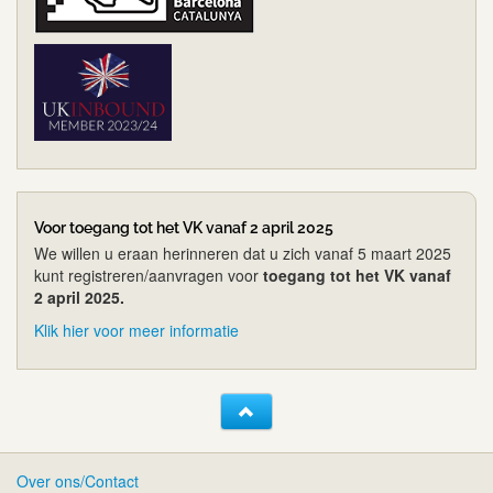
Voor toegang tot het VK vanaf 2 april 2025
We willen u eraan herinneren dat u zich vanaf 5 maart 2025
kunt registreren/aanvragen voor
toegang tot het VK vanaf
2 april 2025.
Klik hier voor meer informatie
Over ons/Contact