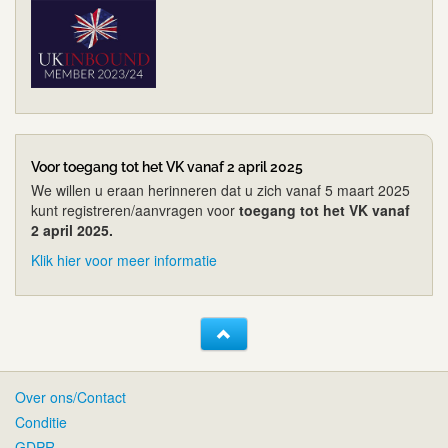
Voor toegang tot het VK vanaf 2 april 2025
We willen u eraan herinneren dat u zich vanaf 5 maart 2025
kunt registreren/aanvragen voor
toegang tot het VK vanaf
2 april 2025.
Klik hier voor meer informatie
Over ons/Contact
Conditie
GDPR