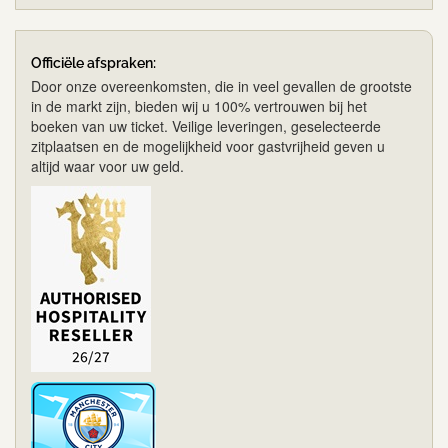
Officiële afspraken:
Door onze overeenkomsten, die in veel gevallen de grootste
in de markt zijn, bieden wij u 100% vertrouwen bij het
boeken van uw ticket. Veilige leveringen, geselecteerde
zitplaatsen en de mogelijkheid voor gastvrijheid geven u
altijd waar voor uw geld.