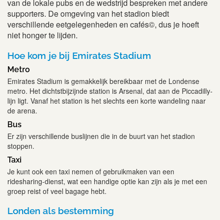
van de lokale pubs en de wedstrijd bespreken met andere
supporters. De omgeving van het stadion biedt
verschillende eetgelegenheden en cafés©, dus je hoeft
niet honger te lijden.
Hoe kom je bij Emirates Stadium
Metro
Emirates Stadium is gemakkelijk bereikbaar met de Londense
metro. Het dichtstbijzijnde station is Arsenal, dat aan de Piccadilly-
lijn ligt. Vanaf het station is het slechts een korte wandeling naar
de arena.
Bus
Er zijn verschillende buslijnen die in de buurt van het stadion
stoppen.
Taxi
Je kunt ook een taxi nemen of gebruikmaken van een
ridesharing-dienst, wat een handige optie kan zijn als je met een
groep reist of veel bagage hebt.
Londen als bestemming