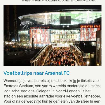
Voetbaltrips naar Arsenal FC
Wanneer je je voetbalreis bij ons boekt, krijg je tickets voor
Emirates Stadium, een van 's werelds modernste en meest
iconische stadions. Gelegen in Noord-Londen, is het
stadion een absolute aanrader voor elke voetballiefhebber.
Voor of na de wedstrijd kun je genieten van de sfeer in een