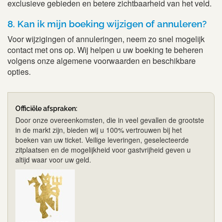
exclusieve gebieden en betere zichtbaarheid van het veld.
8. Kan ik mijn boeking wijzigen of annuleren?
Voor wijzigingen of annuleringen, neem zo snel mogelijk
contact met ons op. Wij helpen u uw boeking te beheren
volgens onze algemene voorwaarden en beschikbare
opties.
Officiële afspraken:
Door onze overeenkomsten, die in veel gevallen de grootste
in de markt zijn, bieden wij u 100% vertrouwen bij het
boeken van uw ticket. Veilige leveringen, geselecteerde
zitplaatsen en de mogelijkheid voor gastvrijheid geven u
altijd waar voor uw geld.