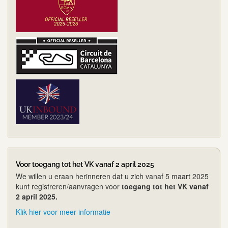
Voor toegang tot het VK vanaf 2 april 2025
We willen u eraan herinneren dat u zich vanaf 5 maart 2025
kunt registreren/aanvragen voor
toegang tot het VK vanaf
2 april 2025.
Klik hier voor meer informatie