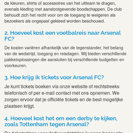
de kleuren, shirts of accessoires van het uitteam te dragen,
evenals kleding met aanstootgevende boodschappen. De club
behoudt zich het recht voor om de toegang te weigeren als
bezoekers als ongepast gekleed worden beschouwd.
2. Hoeveel kost een voetbalreis naar Arsenal
FC?
De kosten variëren afhankelijk van de tegenstander, het belang
van de wedstrijd, toegang en reisdagen. Wij bieden verschillende
pakketoplossingen die aansluiten bij verschillende budgetten en
voorkeuren.
3. Hoe krijg ik tickets voor Arsenal FC?
Je kunt tickets boeken via onze website of rechtstreeks
telefonisch of per e-mail contact met ons opnemen. We
zorgen ervoor dat je officiële tickets en de best mogelijke
plaatsen krijgt.
4. Hoeveel kost het om een derby te kijken,
zoals Tottenham tegen Arsenal?