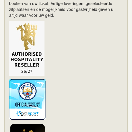
boeken van uw ticket. Veilige leveringen, geselecteerde
zitplaatsen en de mogelijkheid voor gastvrijheid geven u
altijd waar voor uw geld.