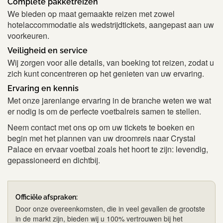
Complete pakketreizen
We bieden op maat gemaakte reizen met zowel
hotelaccommodatie als wedstrijdtickets, aangepast aan uw
voorkeuren.
Veiligheid en service
Wij zorgen voor alle details, van boeking tot reizen, zodat u
zich kunt concentreren op het genieten van uw ervaring.
Ervaring en kennis
Met
onze jarenlange ervaring in de branche weten we wat
er nodig is om de perfecte voetbalreis samen te stellen.
Neem contact met ons op om uw tickets te boeken en
begin met het plannen van uw droomreis naar Crystal
Palace en ervaar voetbal zoals het hoort te zijn: levendig,
gepassioneerd en dichtbij.
Officiële afspraken:
Door onze overeenkomsten, die in veel gevallen de grootste
in de markt zijn, bieden wij u 100% vertrouwen bij het