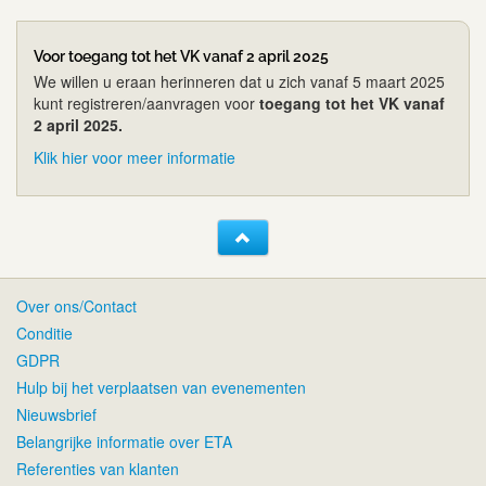
Voor toegang tot het VK vanaf 2 april 2025
We willen u eraan herinneren dat u zich vanaf 5 maart 2025
kunt registreren/aanvragen voor
toegang tot het VK vanaf
2 april 2025.
Klik hier voor meer informatie
Over ons/Contact
Conditie
GDPR
Hulp bij het verplaatsen van evenementen
Nieuwsbrief
Belangrijke informatie over ETA
Referenties van klanten