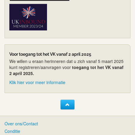
Voor toegang tot het VK vanaf 2 april 2025
We willen u eraan herinneren dat u zich vanaf 5 maart 2025
kunt registreren/aanvragen voor
toegang tot het VK vanaf
2 april 2025.
Klik hier voor meer informatie
Over ons/Contact
Conditie