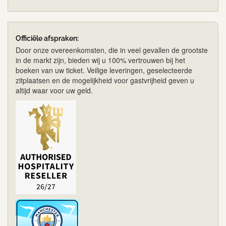
Officiële afspraken:
Door onze overeenkomsten, die in veel gevallen de grootste
in de markt zijn, bieden wij u 100% vertrouwen bij het
boeken van uw ticket. Veilige leveringen, geselecteerde
zitplaatsen en de mogelijkheid voor gastvrijheid geven u
altijd waar voor uw geld.