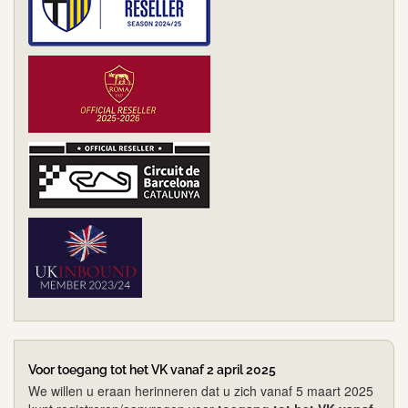
Voor toegang tot het VK vanaf 2 april 2025
We willen u eraan herinneren dat u zich vanaf 5 maart 2025