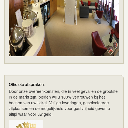
Officiële afspraken:
Door onze overeenkomsten, die in veel gevallen de grootste
in de markt zijn, bieden wij u 100% vertrouwen bij het
boeken van uw ticket. Veilige leveringen, geselecteerde
zitplaatsen en de mogelijkheid voor gastvrijheid geven u
altijd waar voor uw geld.