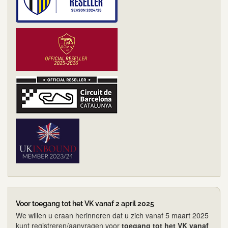
Voor toegang tot het VK vanaf 2 april 2025
We willen u eraan herinneren dat u zich vanaf 5 maart 2025
kunt registreren/aanvragen voor
toegang tot het VK vanaf