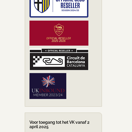
Voor toegang tot het VK vanaf 2
april 2025