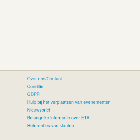
Over ons/Contact
Conditie
GDPR
Hulp bij het verplaatsen van evenementen
Nieuwsbrief
Belangrijke informatie over ETA
Referenties van klanten