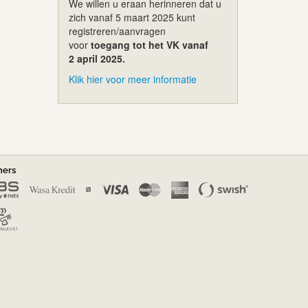
We willen u eraan herinneren dat u
zich vanaf 5 maart 2025 kunt
registreren/aanvragen
voor
toegang tot het VK vanaf
2 april 2025.
Klik hier voor meer informatie
ners