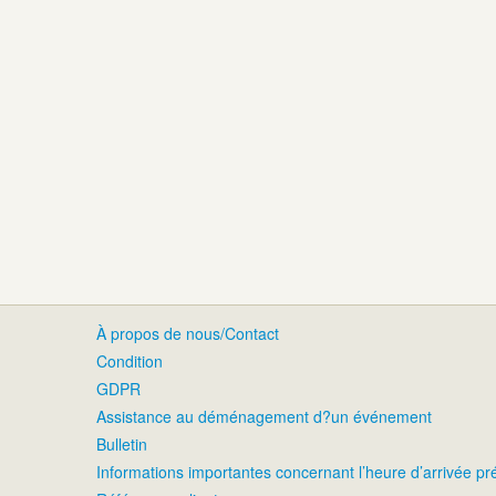
À propos de nous/Contact
Condition
GDPR
Assistance au déménagement d?un événement
Bulletin
Informations importantes concernant l’heure d’arrivée p