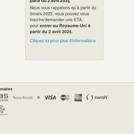
partir du 2 avril 2025
Nous vous rappelons qu’à partir du
5mars 2025, vous pouvez vous
inscrire/demander une ETA,
pour
entrer au Royaume-Uni à
partir du 2 avril 2025.
Cliquez ici pour plus d'informations
enaires