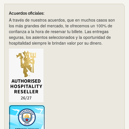
Acuerdos oficiales:
A través de nuestros acuerdos, que en muchos casos son
los más grandes del mercado, te ofrecemos un 100% de
confianza a la hora de reservar tu billete. Las entregas
seguras, los asientos seleccionados y la oportunidad de
hospitalidad siempre le brindan valor por su dinero.