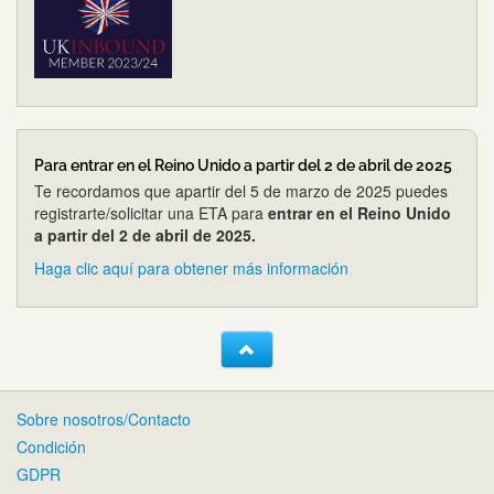
Para entrar en el Reino Unido a partir del 2 de abril de 2025
Te recordamos que apartir del 5 de marzo de 2025 puedes
registrarte/solicitar una ETA para
entrar en el Reino Unido
a partir del 2 de abril de 2025.
Haga clic aquí para obtener más información
Sobre nosotros/Contacto
Condición
GDPR