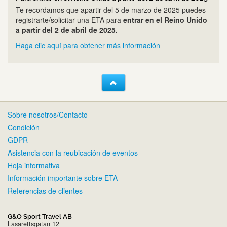
Te recordamos que apartir del 5 de marzo de 2025 puedes
registrarte/solicitar una ETA para
entrar en el Reino Unido
a partir del 2 de abril de 2025.
Haga clic aquí para obtener más información
Sobre nosotros/Contacto
Condición
GDPR
Asistencia con la reubicación de eventos
Hoja informativa
Información importante sobre ETA
Referencias de clientes
G&O Sport Travel AB
Lasarettsgatan 12