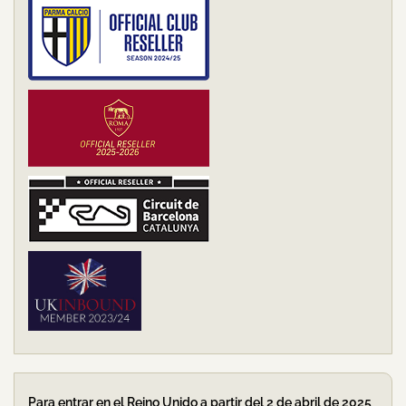
Para entrar en el Reino Unido a partir del 2 de abril de 2025