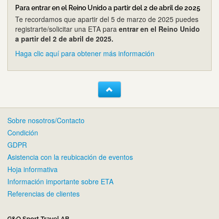
Para entrar en el Reino Unido a partir del 2 de abril de 2025
Te recordamos que apartir del 5 de marzo de 2025 puedes
registrarte/solicitar una ETA para
entrar en el Reino Unido
a partir del 2 de abril de 2025.
Haga clic aquí para obtener más información
Sobre nosotros/Contacto
Condición
GDPR
Asistencia con la reubicación de eventos
Hoja informativa
Información importante sobre ETA
Referencias de clientes
G&O Sport Travel AB