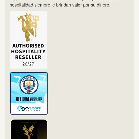
hospitalidad siempre le brindan valor por su dinero.