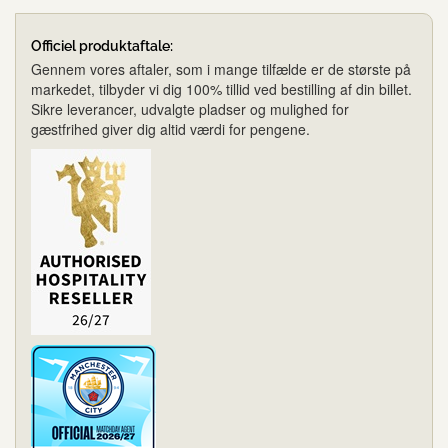
Officiel produktaftale:
Gennem vores aftaler, som i mange tilfælde er de største på
markedet, tilbyder vi dig 100% tillid ved bestilling af din billet.
Sikre leverancer, udvalgte pladser og mulighed for
gæstfrihed giver dig altid værdi for pengene.