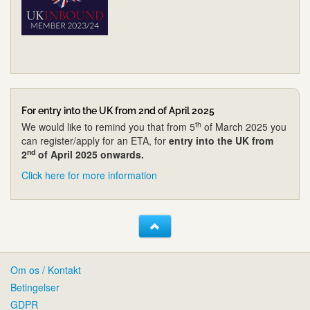
For entry into the UK from 2nd of April 2025
th
We would like to remind you that from 5
of March 2025 you
can register/apply for an ETA, for
entry into the UK from
nd
2
of April 2025 onwards.
Click here for more information
Om os / Kontakt
Betingelser
GDPR