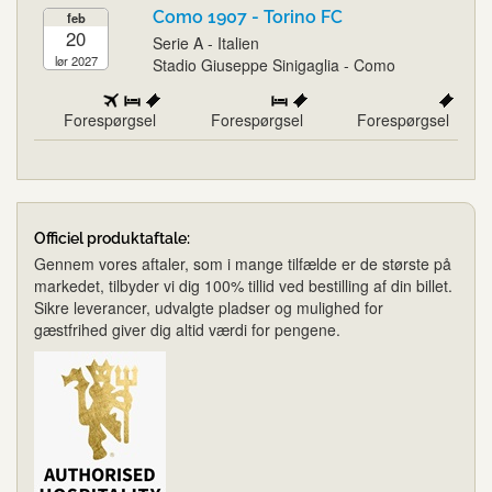
Como 1907 - Torino FC
feb
20
Serie A - Italien
lør 2027
Stadio Giuseppe Sinigaglia - Como
Forespørgsel
Forespørgsel
Forespørgsel
Officiel produktaftale:
Gennem vores aftaler, som i mange tilfælde er de største på
markedet, tilbyder vi dig 100% tillid ved bestilling af din billet.
Sikre leverancer, udvalgte pladser og mulighed for
gæstfrihed giver dig altid værdi for pengene.