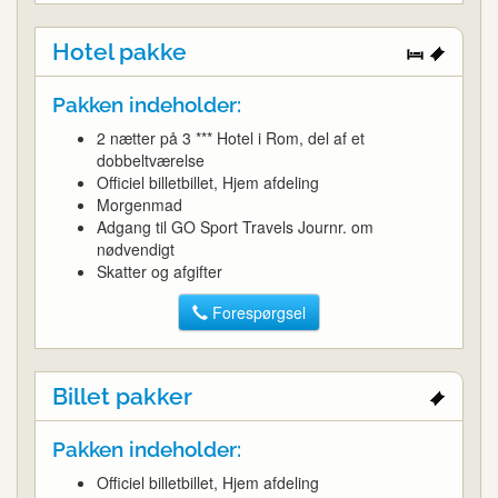
Hotel pakke
Pakken indeholder:
2 nætter på 3 *** Hotel i Rom, del af et
dobbeltværelse
Officiel billetbillet, Hjem afdeling
Morgenmad
Adgang til GO Sport Travels Journr. om
nødvendigt
Skatter og afgifter
Forespørgsel
Billet pakker
Pakken indeholder:
Officiel billetbillet, Hjem afdeling