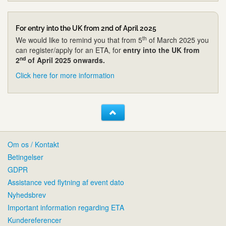
For entry into the UK from 2nd of April 2025
th
We would like to remind you that from 5
of March 2025 you
can register/apply for an ETA, for
entry into the UK from
nd
2
of April 2025 onwards.
Click here for more information
Om os / Kontakt
Betingelser
GDPR
Assistance ved flytning af event dato
Nyhedsbrev
Important information regarding ETA
Kundereferencer