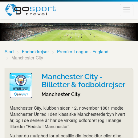
Toggl
navig
Start
Fodboldrejser
Premier League - England
Manchester City
Manchester City -
Billetter & fodboldrejser
Manchester City
Manchester City, klubben siden 12. november 1881 mødte
Manchester United i den klassiske Manchesterderbyn hvert
år, og i de senere år har de virkelig udfordret (og i mange
tilfælde) "Bedste i Manchester".
Nu har du mulighed for at bestille din fodboldtur eller dine