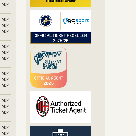
DKK
DKK
DKK
DKK
DKK
DKK
DKK
DKK
DKK
DKK
DKK
DKK
DKK
DKK
DKK