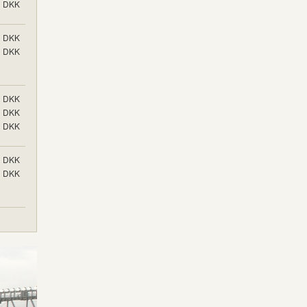
DKK
DKK
DKK
DKK
DKK
DKK
DKK
DKK