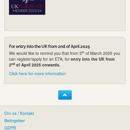
For entry into the UK from 2nd of April 2025
th
We would like to remind you that from 5
of March 2025 you
can register/apply for an ETA, for
entry into the UK from
nd
2
of April 2025 onwards.
Click here for more information
Om os / Kontakt
Betingelser
GDPR