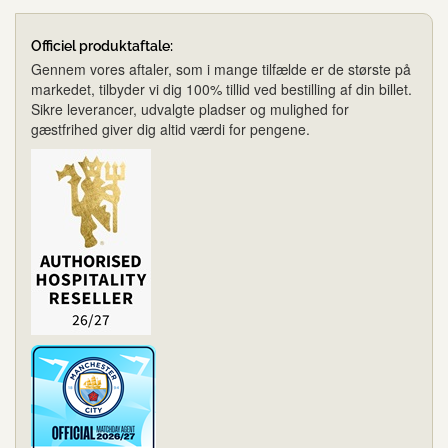
Officiel produktaftale:
Gennem vores aftaler, som i mange tilfælde er de største på
markedet, tilbyder vi dig 100% tillid ved bestilling af din billet.
Sikre leverancer, udvalgte pladser og mulighed for
gæstfrihed giver dig altid værdi for pengene.