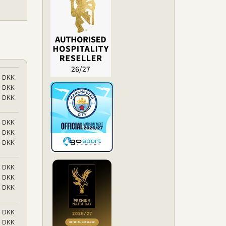
DKK
DKK
DKK
DKK
DKK
DKK
DKK
DKK
DKK
DKK
DKK