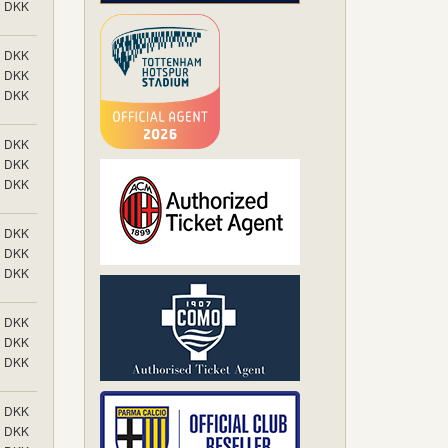
DKK
DKK
DKK
DKK
DKK
DKK
DKK
DKK
DKK
DKK
DKK
DKK
DKK
DKK
DKK