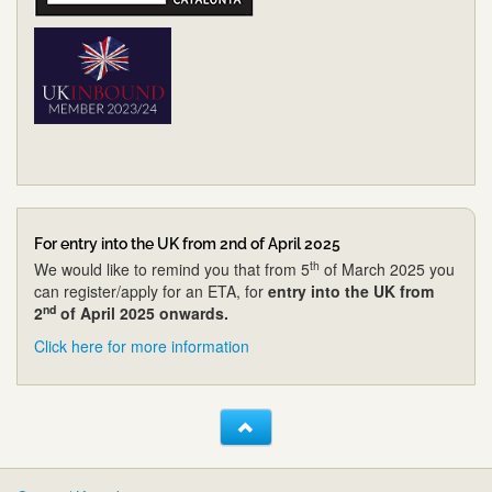
For entry into the UK from 2nd of April 2025
th
We would like to remind you that from 5
of March 2025 you
can register/apply for an ETA, for
entry into the UK from
nd
2
of April 2025 onwards.
Click here for more information